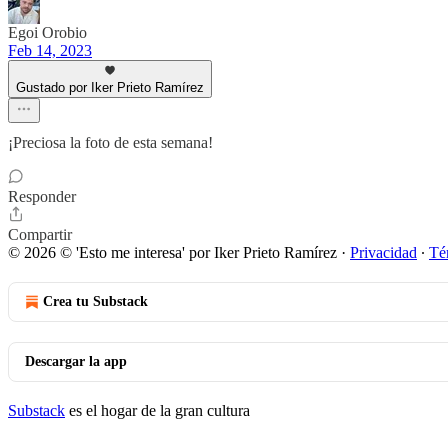
Egoi Orobio
Feb 14, 2023
Gustado por Iker Prieto Ramírez
¡Preciosa la foto de esta semana!
Responder
Compartir
© 2026 © 'Esto me interesa' por Iker Prieto Ramírez
·
Privacidad
∙
Té
Crea tu Substack
Descargar la app
Substack
es el hogar de la gran cultura