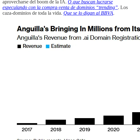
aprovecharse del boom de la IA.
O que buscan lucrarse
especulando con la compra-venta de dominios “trending”
. Los
caza-dominios de toda la vida.
Que se lo digan al BBVA
.