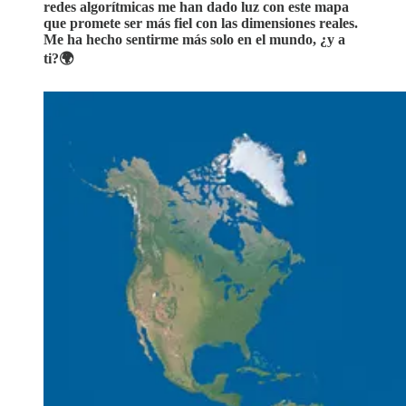
redes algorítmicas me han dado luz con este mapa
que promete ser más fiel con las dimensiones reales.
Me ha hecho sentirme más solo en el mundo, ¿y a
ti?🌍