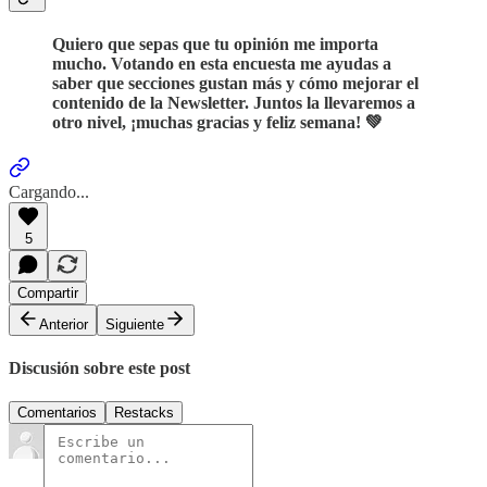
Quiero que sepas que tu opinión me importa
mucho. Votando en esta encuesta me ayudas a
saber que secciones gustan más y cómo mejorar el
contenido de la Newsletter. Juntos la llevaremos a
otro nivel, ¡muchas gracias y feliz semana! 💚
Cargando...
5
Compartir
Anterior
Siguiente
Discusión sobre este post
Comentarios
Restacks