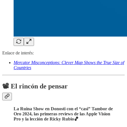
Enlace de interés:
Mercator Misconceptions: Clever Map Shows the True Size of
Countries
📽️ El rincón de pensar
La Ruina Show en Donosti con el “casi” Tambor de
Oro 2024, las primeras reviews de las Apple Vision
Pro y la lección de Ricky Rubio🏀