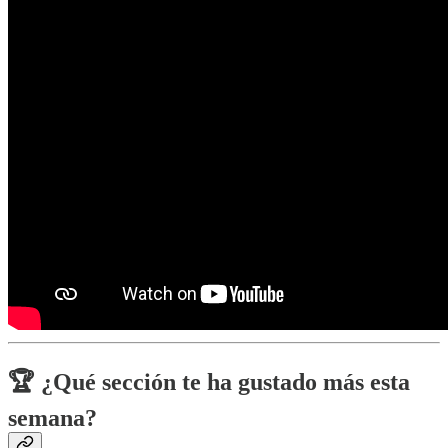
🏆 ¿Qué sección te ha gustado más esta
semana?