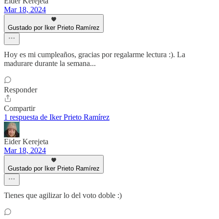
Eider Kerejeta
Mar 18, 2024
Gustado por Iker Prieto Ramírez
Hoy es mi cumpleaños, gracias por regalarme lectura :). La
madurare durante la semana...
Responder
Compartir
1 respuesta de Iker Prieto Ramírez
Eider Kerejeta
Mar 18, 2024
Gustado por Iker Prieto Ramírez
Tienes que agilizar lo del voto doble :)