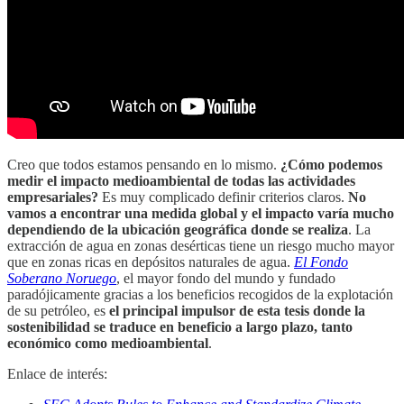
Creo que todos estamos pensando en lo mismo.
¿Cómo podemos
medir el impacto medioambiental de todas las actividades
empresariales?
Es muy complicado definir criterios claros.
No
vamos a encontrar una medida global y el impacto varía mucho
dependiendo de la ubicación geográfica donde se realiza
. La
extracción de agua en zonas desérticas tiene un riesgo mucho mayor
que en zonas ricas en depósitos naturales de agua.
El Fondo
Soberano Noruego
, el mayor fondo del mundo y fundado
paradójicamente gracias a los beneficios recogidos de la explotación
de su petróleo, es
el principal impulsor de esta tesis donde la
sostenibilidad se traduce en beneficio a largo plazo, tanto
económico como medioambiental
.
Enlace de interés: