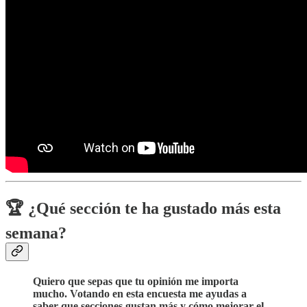
🏆 ¿Qué sección te ha gustado más esta
semana?
Quiero que sepas que tu opinión me importa
mucho. Votando en esta encuesta me ayudas a
saber que secciones gustan más y cómo mejorar el