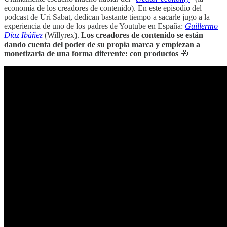
economía de los creadores de contenido). En este episodio del
podcast de Uri Sabat, dedican bastante tiempo a sacarle jugo a la
experiencia de uno de los padres de Youtube en España:
Guillermo
Díaz Ibáñez
(Willyrex).
Los creadores de contenido se están
dando cuenta del poder de su propia marca y empiezan a
monetizarla de una forma diferente: con productos
🎁