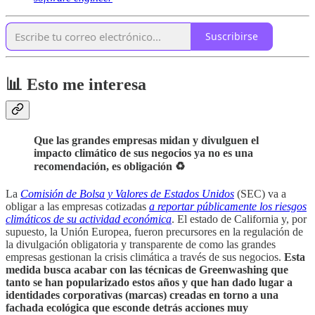
Suscribirse
📊 Esto me interesa
Que las grandes empresas midan y divulguen el
impacto climático de sus negocios ya no es una
recomendación, es obligación ♻
La
Comisión de Bolsa y Valores de Estados Unidos
(SEC) va a
obligar a las empresas cotizadas
a reportar públicamente los riesgos
climáticos de su actividad económica
. El estado de California y, por
supuesto, la Unión Europea, fueron precursores en la regulación de
la divulgación obligatoria y transparente de como las grandes
empresas gestionan la crisis climática a través de sus negocios.
Esta
medida busca acabar con las técnicas de Greenwashing que
tanto se han popularizado estos años y que han dado lugar a
identidades corporativas (marcas) creadas en torno a una
fachada ecológica que esconde detrás acciones muy