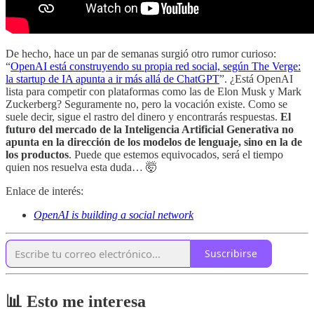
De hecho, hace un par de semanas surgió otro rumor curioso:
“
OpenAI está construyendo su propia red social, según The Verge:
la startup de IA apunta a ir más allá de ChatGPT
”. ¿Está OpenAI
lista para competir con plataformas como las de Elon Musk y Mark
Zuckerberg? Seguramente no, pero la vocación existe. Como se
suele decir, sigue el rastro del dinero y encontrarás respuestas.
El
futuro del mercado de la Inteligencia Artificial Generativa no
apunta en la dirección de los modelos de lenguaje, sino en la de
los productos
. Puede que estemos equivocados, será el tiempo
quien nos resuelva esta duda… 🤯
Enlace de interés:
OpenAI is building a social network
Suscribirse
📊 Esto me interesa