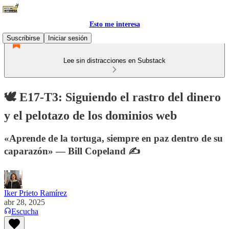
Esto me interesa
Suscribirse
Iniciar sesión
Lee sin distracciones en Substack
🕊️ E17-T3: Siguiendo el rastro del dinero
y el pelotazo de los dominios web
«Aprende de la tortuga, siempre en paz dentro de su
caparazón» — Bill Copeland ✍️
Iker Prieto Ramírez
abr 28, 2025
Escucha