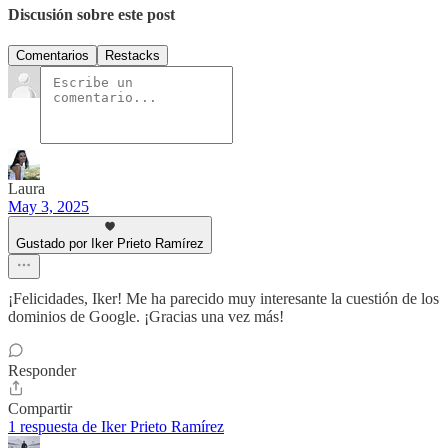
Discusión sobre este post
Comentarios
Restacks
Laura
May 3, 2025
Gustado por Iker Prieto Ramírez
¡Felicidades, Iker! Me ha parecido muy interesante la cuestión de los
dominios de Google. ¡Gracias una vez más!
Responder
Compartir
1 respuesta de Iker Prieto Ramírez