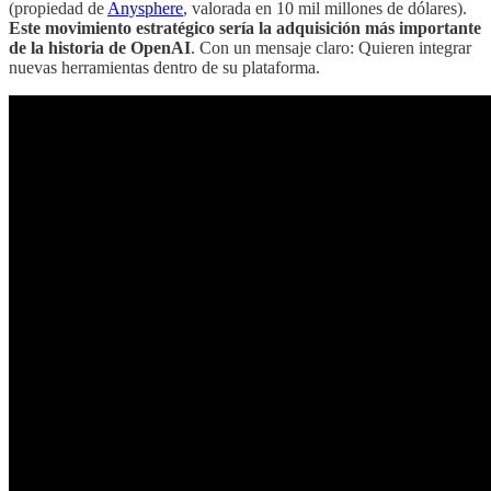
(propiedad de
Anysphere
, valorada en 10 mil millones de dólares).
Este movimiento estratégico sería la adquisición más importante
de la historia de OpenAI
. Con un mensaje claro: Quieren integrar
nuevas herramientas dentro de su plataforma.