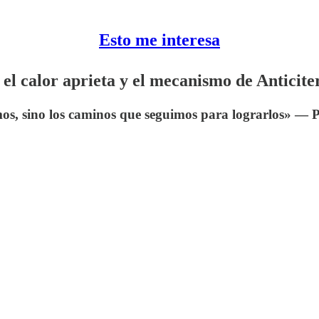
Esto me interesa
el calor aprieta y el mecanismo de Anticite
mos, sino los caminos que seguimos para lograrlos» —