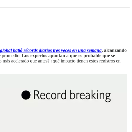
global batió récords diarios tres veces en una semana
, alcanzando
te promedio.
Los expertos apuntan a que es probable que se
mo más acelerado que antes? ¿qué impacto tienen estos registros en