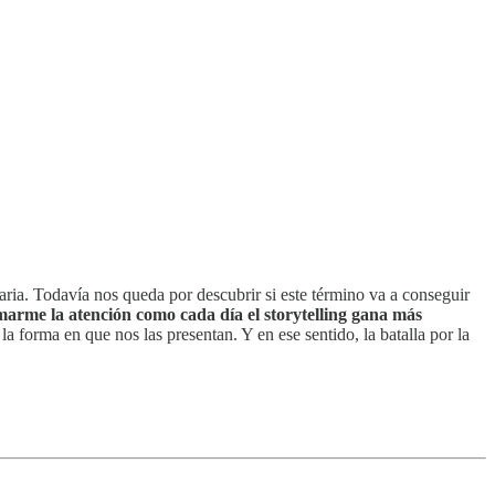
ria. Todavía nos queda por descubrir si este término va a conseguir
marme la atención como cada día el storytelling gana más
 la forma en que nos las presentan. Y en ese sentido, la batalla por la