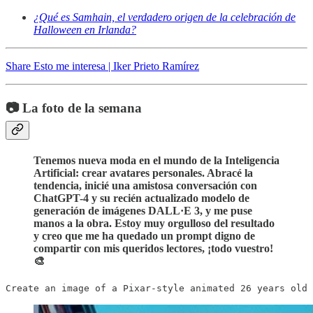
¿Qué es Samhain, el verdadero origen de la celebración de
Halloween en Irlanda?
Share Esto me interesa | Iker Prieto Ramírez
📷 La foto de la semana
Tenemos nueva moda en el mundo de la Inteligencia
Artificial: crear avatares personales. Abracé la
tendencia, inicié una amistosa conversación con
ChatGPT-4 y su recién actualizado modelo de
generación de imágenes DALL·E 3, y me puse
manos a la obra. Estoy muy orgulloso del resultado
y creo que me ha quedado un prompt digno de
compartir con mis queridos lectores, ¡todo vuestro!
🎨
Create an image of a Pixar-style animated 26 years old 