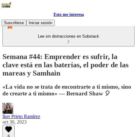
Esto me interesa
Suscribirse
Iniciar sesión
Lee sin distracciones en Substack
Semana #44: Emprender es sufrir, la
clave está en las baterías, el poder de las
mareas y Samhain
«La vida no se trata de encontrarte a ti mismo, sino
de crearte a ti mismo» — Bernard Shaw 🎈
Iker Prieto Ramírez
oct 30, 2023
6