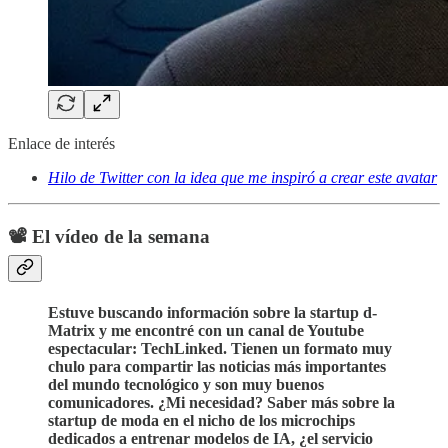
Enlace de interés
Hilo de Twitter con la idea que me inspiró a crear este avatar
📽️ El vídeo de la semana
Estuve buscando información sobre la startup d-
Matrix y me encontré con un canal de Youtube
espectacular: TechLinked. Tienen un formato muy
chulo para compartir las noticias más importantes
del mundo tecnológico y son muy buenos
comunicadores. ¿Mi necesidad? Saber más sobre la
startup de moda en el nicho de los microchips
dedicados a entrenar modelos de IA, ¿el servicio