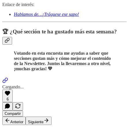
Enlace de interés:
Hablamos de…¡Tráguese ese sapo!
🏆 ¿Qué sección te ha gustado más esta semana?
Votando en esta encuesta me ayudas a saber que
secciones gustan más y cómo mejorar el contenido
de la Newsletter. Juntos la llevaremos a otro nivel,
¡muchas gracias! 💚
Cargando...
6
Compartir
Anterior
Siguiente