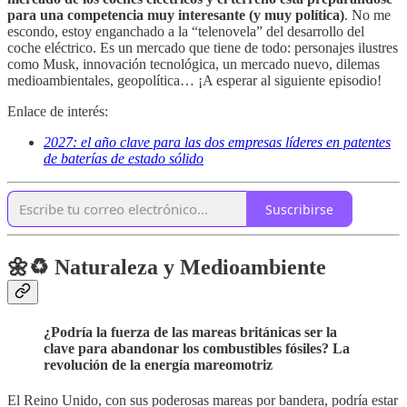
para una competencia muy interesante (y muy política)
. No me
escondo, estoy enganchado a la “telenovela” del desarrollo del
coche eléctrico. Es un mercado que tiene de todo: personajes ilustres
como Musk, innovación tecnológica, un mercado nuevo, dilemas
medioambientales, geopolítica… ¡A esperar al siguiente episodio!
Enlace de interés:
2027: el año clave para las dos empresas líderes en patentes
de baterías de estado sólido
Suscribirse
🌼♻️ Naturaleza y Medioambiente
¿Podría la fuerza de las mareas británicas ser la
clave para abandonar los combustibles fósiles? La
revolución de la energía mareomotriz
El Reino Unido, con sus poderosas mareas por bandera, podría estar