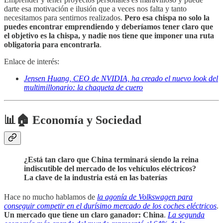
darte esa motivación e ilusión que a veces nos falta y tanto
necesitamos para sentirnos realizados.
Pero esa chispa no solo la
puedes encontrar emprendiendo y deberíamos tener claro que
el objetivo es la chispa, y nadie nos tiene que imponer una ruta
obligatoria para encontrarla
.
Enlace de interés:
Jensen Huang, CEO de NVIDIA, ha creado el nuevo look del
multimillonario: la chaqueta de cuero
📊🏠 Economía y Sociedad
¿Está tan claro que China terminará siendo la reina
indiscutible del mercado de los vehículos eléctricos?
La clave de la industria está en las baterías
Hace no mucho hablamos de
la agonía de Volkswagen para
conseguir competir en el durísimo mercado de los coches eléctricos
.
Un mercado que tiene un claro ganador: China
.
La segunda