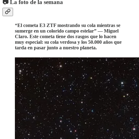
📷 La foto de la semana
“El cometa E3 ZTF mostrando su cola mientras se
sumerge en un colorido campo estelar” — Miguel
Claro. Este cometa tiene dos rasgos que lo hacen
muy especial
: su cola verdosa y los 50.000 años que
tarda en pasar junto a nuestro planeta.