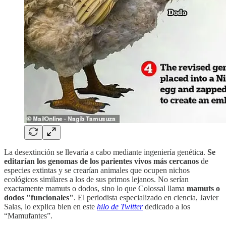
La desextinción se llevaría a cabo mediante ingeniería genética.
Se
editarían los genomas de los parientes vivos más cercanos
de
especies extintas y se crearían animales que ocupen nichos
ecológicos similares a los de sus primos lejanos. No serían
exactamente mamuts o dodos, sino lo que Colossal llama
mamuts o
dodos "funcionales"
. El periodista especializado en ciencia, Javier
Salas, lo explica bien en este
hilo de Twitter
dedicado a los
“Mamufantes”.