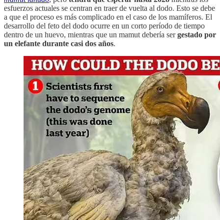
esfuerzos actuales se centran en traer de vuelta al dodo. Esto se debe
a que el proceso es más complicado en el caso de los mamíferos. El
desarrollo del feto del dodo ocurre en un corto período de tiempo
dentro de un huevo, mientras que un mamut debería ser
gestado por
un elefante durante casi dos años
.