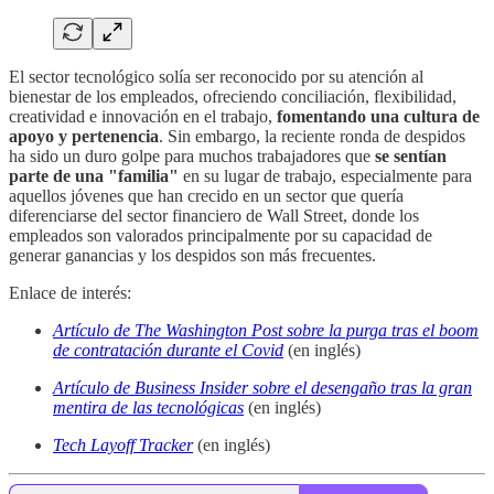
El sector tecnológico solía ser reconocido por su atención al
bienestar de los empleados, ofreciendo conciliación, flexibilidad,
creatividad e innovación en el trabajo,
fomentando una cultura de
apoyo y pertenencia
. Sin embargo, la reciente ronda de despidos
ha sido un duro golpe para muchos trabajadores que
se sentían
parte de una "familia"
en su lugar de trabajo, especialmente para
aquellos jóvenes que han crecido en un sector que quería
diferenciarse del sector financiero de Wall Street, donde los
empleados son valorados principalmente por su capacidad de
generar ganancias y los despidos son más frecuentes.
Enlace de interés:
Artículo de The Washington Post sobre la purga tras el boom
de contratación durante el Covid
(en inglés)
Artículo de Business Insider sobre el desengaño tras la gran
mentira de las tecnológicas
(en inglés)
Tech Layoff Tracker
(en inglés)