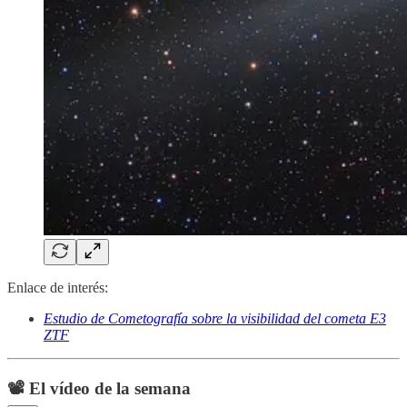
Enlace de interés:
Estudio de Cometografía sobre la visibilidad del cometa E3
ZTF
📽️ El vídeo de la semana