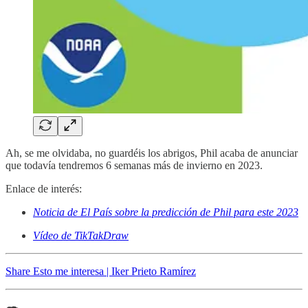
Ah, se me olvidaba, no guardéis los abrigos, Phil acaba de anunciar
que todavía tendremos 6 semanas más de invierno en 2023.
Enlace de interés:
Noticia de El País sobre la predicción de Phil para este 2023
Vídeo de TikTakDraw
Share Esto me interesa | Iker Prieto Ramírez