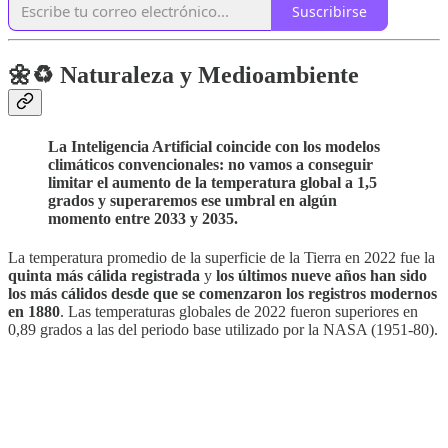
Suscribirse
🌼♻️ Naturaleza y Medioambiente
La Inteligencia Artificial coincide con los modelos
climáticos convencionales: no vamos a conseguir
limitar el aumento de la temperatura global a 1,5
grados y superaremos ese umbral en algún
momento entre 2033 y 2035.
La temperatura promedio de la superficie de la Tierra en 2022 fue la
quinta más cálida registrada
y
los últimos nueve años han sido
los más cálidos desde que se comenzaron los registros modernos
en 1880
. Las temperaturas globales de 2022 fueron superiores en
0,89 grados a las del periodo base utilizado por la NASA (1951-80).