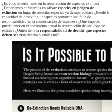
¿Es ético invertir tanto en la resurrección de especies extintas?
¿Deberíamos enfocarnos en
salvar especies en peligro de
extinción
en lugar de resucitar especies ya desaparecidas? ¿Puede la
capacidad de desextinguir especies provocar una falta de
responsabilidad en la conservación de especies? ¿Qué impacto
puede tener en el ecosistema actual la resurrección de una especie
extinta? ¿Quién tiene la
responsabilidad de decidir qué especies
deben ser resucitadas
y cuáles no?